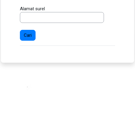
Alamat surel