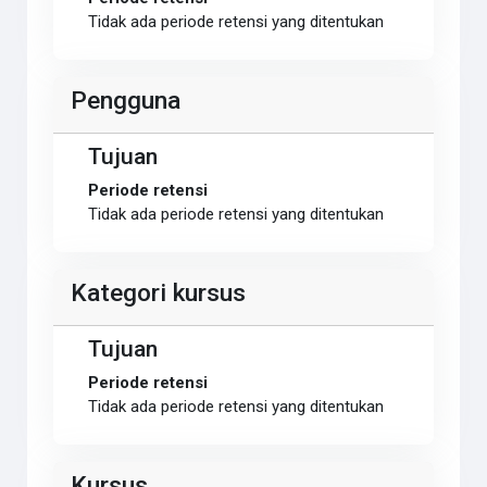
Tidak ada periode retensi yang ditentukan
Pengguna
Tujuan
Periode retensi
Tidak ada periode retensi yang ditentukan
Kategori kursus
Tujuan
Periode retensi
Tidak ada periode retensi yang ditentukan
Kursus