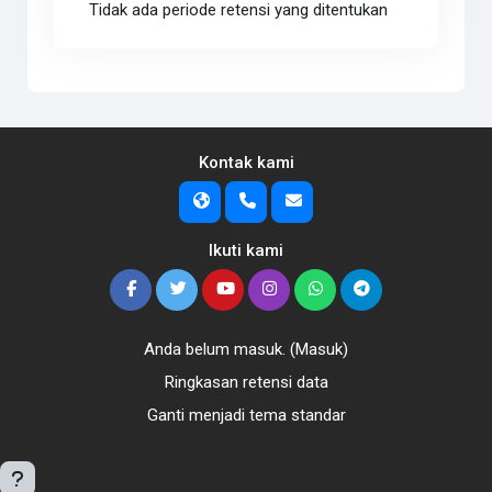
Tidak ada periode retensi yang ditentukan
Kontak kami
Ikuti kami
Anda belum masuk. (
Masuk
)
Ringkasan retensi data
Ganti menjadi tema standar