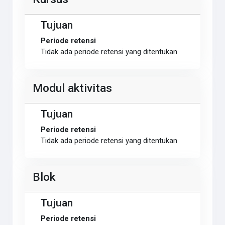
Tujuan
Periode retensi
Tidak ada periode retensi yang ditentukan
Modul aktivitas
Tujuan
Periode retensi
Tidak ada periode retensi yang ditentukan
Blok
Tujuan
Periode retensi